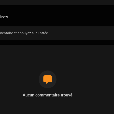
ires
Aucun commentaire trouvé