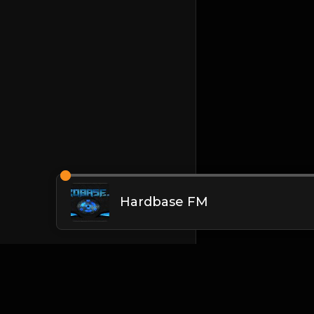
Hardbase FM