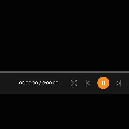
00
:
00
:
00
/
0
:
00
:
00