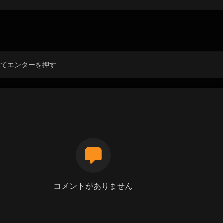
コメントがありません