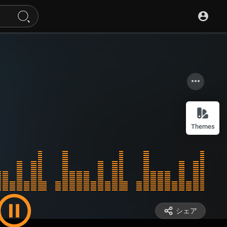
Themes
シェア