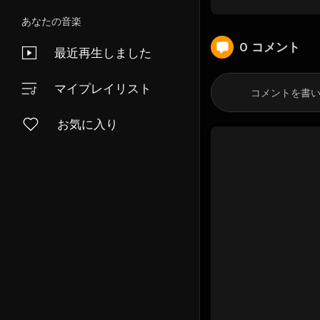
あなたの音楽
0 コメント
最近再生しました
マイプレイリスト
お気に入り