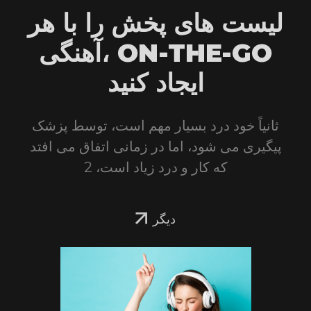
لیست های پخش را با هر
آهنگی، ON-THE-GO
ایجاد کنید
ثانیاً خود درد بسیار مهم است، توسط پزشک
پیگیری می شود، اما در زمانی اتفاق می افتد
که کار و درد زیاد است، 2
دیگر