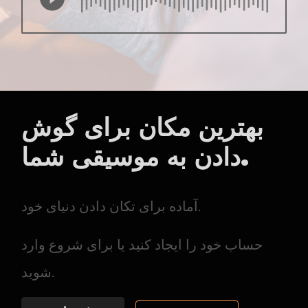
بهترین مکان برای گوش
دادن به موسیقی شما.
آماده برای تکان دادن دنیای خود.
حساب خود را ایجاد کنید یا برای شروع وارد
شوید.