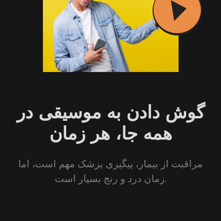
گوش دادن به موسیقی در
همه جا، هر زمان
مراقبت از بیمار، پیگیری پزشک مهم است، اما
زمان درد و رنج بسیار است.