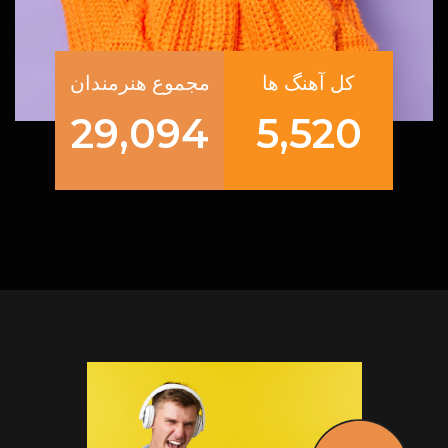
کل آهنگ ها
مجموع هنرمندان
29,094
5,520