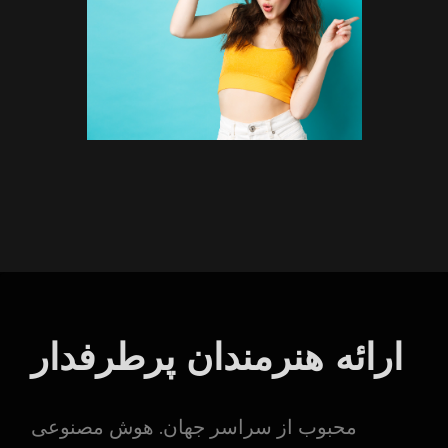
ارائه هنرمندان پرطرفدار
محبوب از سراسر جهان. هوش مصنوعی