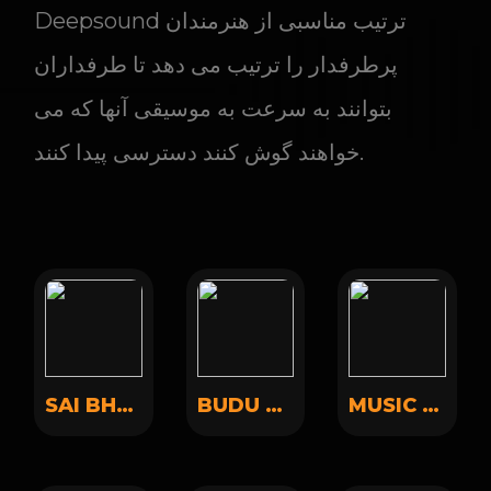
Deepsound ترتیب مناسبی از هنرمندان
پرطرفدار را ترتیب می دهد تا طرفداران
بتوانند به سرعت به موسیقی آنها که می
خواهند گوش کنند دسترسی پیدا کنند.
SAI BHARATH
BUDU WAXY
MUSIC BOY