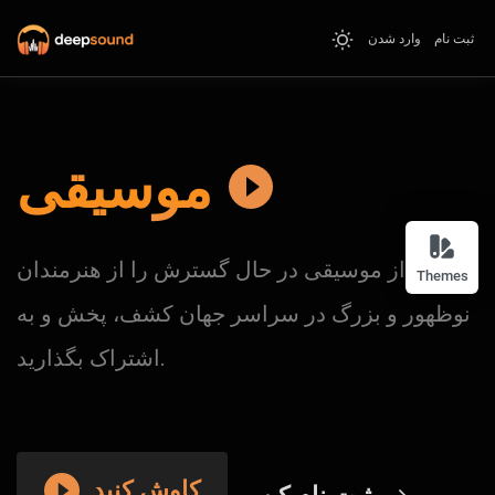
ثبت نام
وارد شدن
موسیقی
ترکیبی از موسیقی در حال گسترش را از هنرمندان
Themes
نوظهور و بزرگ در سراسر جهان کشف، پخش و به
اشتراک بگذارید.
کاوش کنید