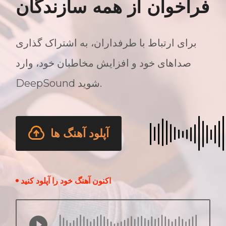
فراخوان از همه سازندگان
برای ارتباط با طرفداران، به اشتراک گذاری
صداهای خود و افزایش مخاطبان خود، وارد
DeepSound شوید.
آپلود آهنگ ها
اکنون آهنگ خود را آپلود کنید