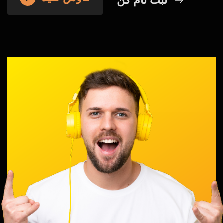
ثبت نام کن