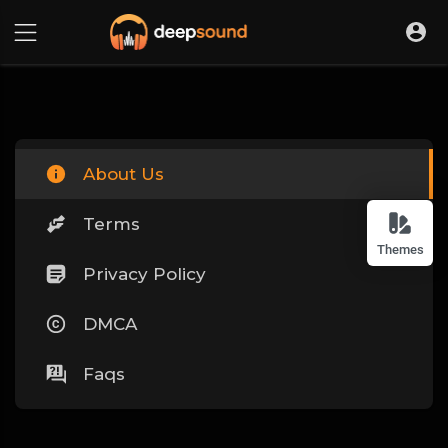
About Us
Terms
Themes
Privacy Policy
DMCA
Faqs