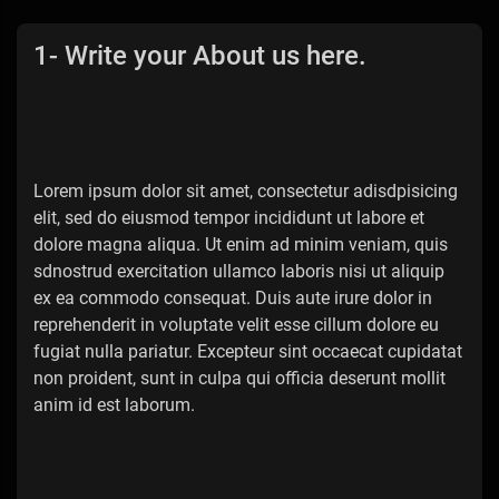
1- Write your About us here.
Lorem ipsum dolor sit amet, consectetur adisdpisicing
elit, sed do eiusmod tempor incididunt ut labore et
dolore magna aliqua. Ut enim ad minim veniam, quis
sdnostrud exercitation ullamco laboris nisi ut aliquip
ex ea commodo consequat. Duis aute irure dolor in
reprehenderit in voluptate velit esse cillum dolore eu
fugiat nulla pariatur. Excepteur sint occaecat cupidatat
non proident, sunt in culpa qui officia deserunt mollit
anim id est laborum.