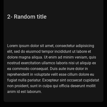
2- Random title
Lorem ipsum dolor sit amet, consectetur adipisicing
elit, sed do eiusmod tempor incididunt ut labore et
dolore magna aliqua. Ut enim ad minim veniam, quis
nostrud exercitation ullamco laboris nisi ut aliquip ex
ea commodo consequat. Duis aute irure dolor in
reprehenderit in voluptate velit esse cillum dolore eu
fugiat nulla pariatur. Excepteur sint occaecat cupidatat
non proident, sunt in culpa qui officia deserunt mollit
anim id est laborum.