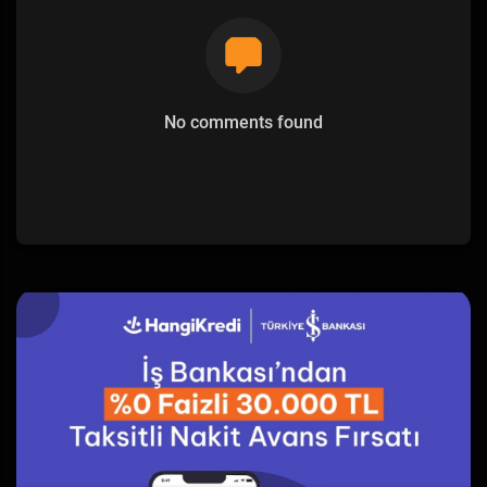
No comments found