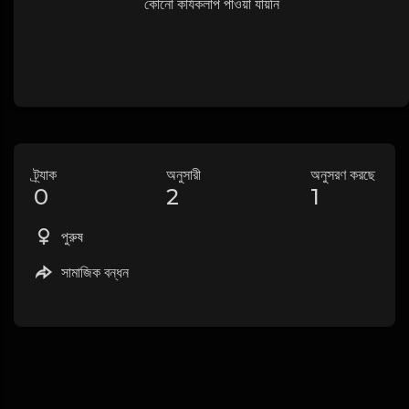
কোনো কার্যকলাপ পাওয়া যায়নি
ট্র্যাক
অনুসারী
অনুসরণ করছে
0
2
1
পুরুষ
সামাজিক বন্ধন