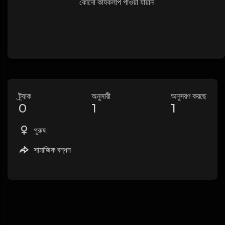
কোনো কার্যকলাপ পাওয়া যায়নি
ট্র্যাক
অনুসারী
অনুসরণ করছে
0
1
1
পুরুষ
সামাজিক বন্ধন