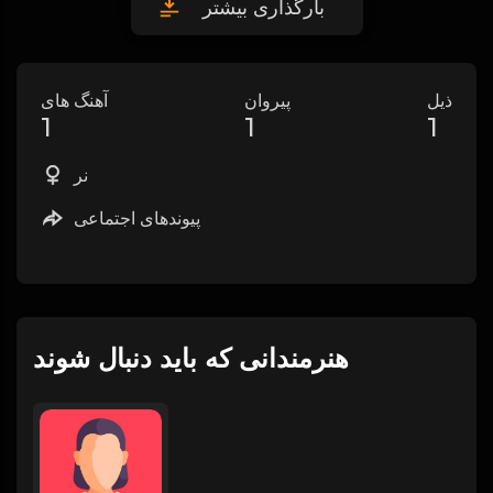
بارگذاری بیشتر
ذیل
پیروان
آهنگ های
1
1
1
نر
پیوندهای اجتماعی
هنرمندانی که باید دنبال شوند