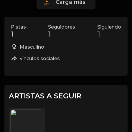
Carga más
Pistas
Seguidores
Siguiendo
1
1
1
Masculino
vínculos sociales
ARTISTAS A SEGUIR