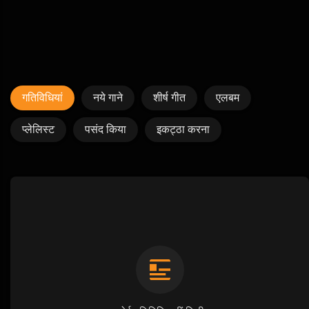
गतिविधियां
नये गाने
शीर्ष गीत
एलबम
प्लेलिस्ट
पसंद किया
इकट्ठा करना