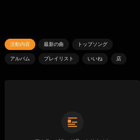
活動内容
最新の曲
トップソング
アルバム
プレイリスト
いいね
店