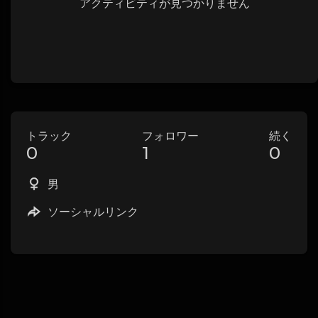
アクティビティが見つかりません
トラック
フォロワー
続く
0
1
0
男
ソーシャルリンク