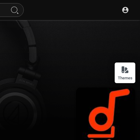
Themes