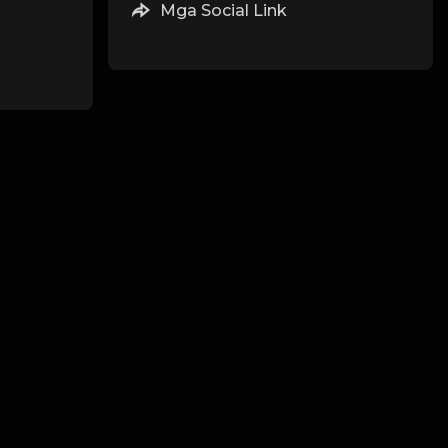
Mga Social Link