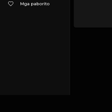
Mga paborito