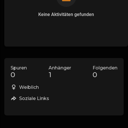
Keine Aktivitäten gefunden
Spuren
Anhänger
Folgenden
0
1
0
Weiblich
Soziale Links