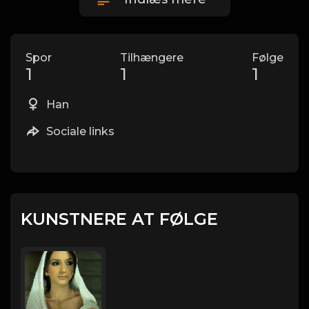
Spor
Tilhængere
Følge
1
1
1
Han
Sociale links
KUNSTNERE AT FØLGE