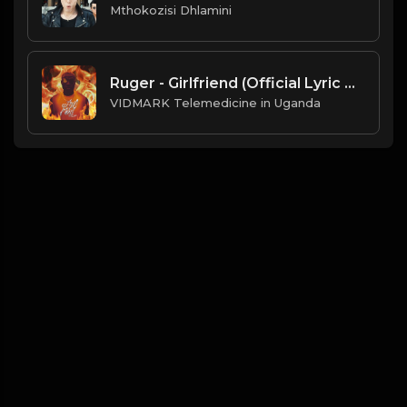
Mthokozisi Dhlamini
Ruger - Girlfriend (Official Lyric Video)
VIDMARK Telemedicine in Uganda