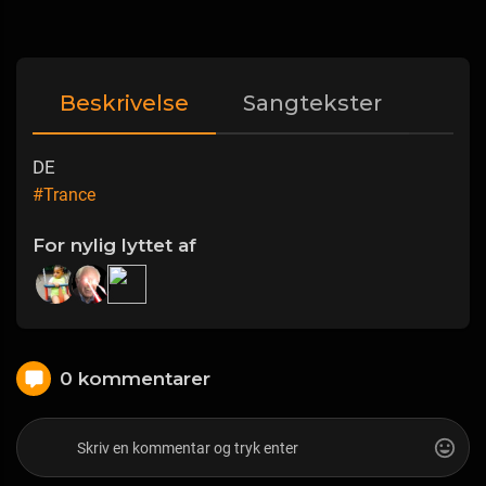
Beskrivelse
Sangtekster
DE
#Trance
For nylig lyttet af
0 kommentarer