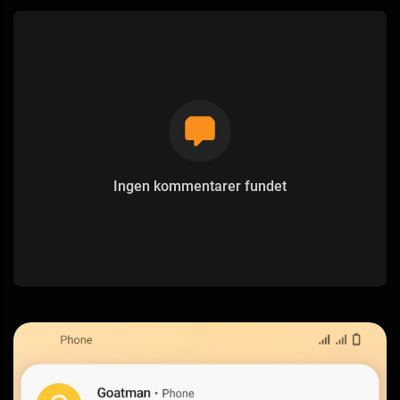
Ingen kommentarer fundet